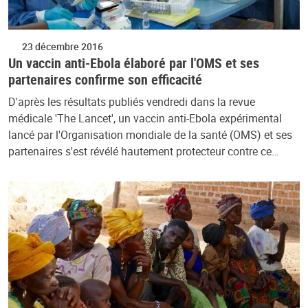
23 décembre 2016
Un vaccin anti-Ebola élaboré par l'OMS et ses
partenaires confirme son efficacité
D'après les résultats publiés vendredi dans la revue
médicale 'The Lancet', un vaccin anti-Ebola expérimental
lancé par l'Organisation mondiale de la santé (OMS) et ses
partenaires s'est révélé hautement protecteur contre ce…