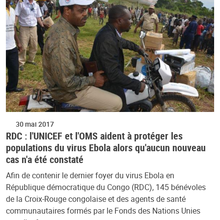
30 mai 2017
RDC : l'UNICEF et l'OMS aident à protéger les
populations du virus Ebola alors qu'aucun nouveau
cas n'a été constaté
Afin de contenir le dernier foyer du virus Ebola en
République démocratique du Congo (RDC), 145 bénévoles
de la Croix-Rouge congolaise et des agents de santé
communautaires formés par le Fonds des Nations Unies