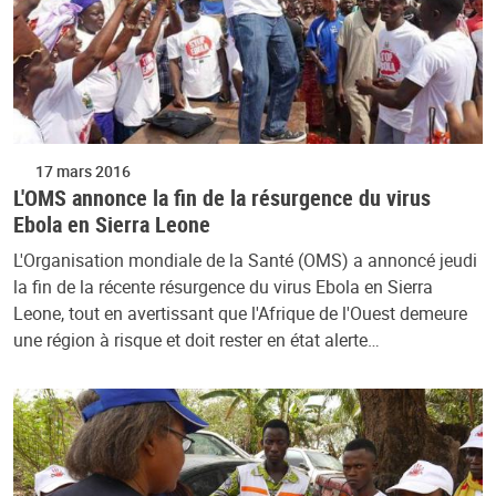
17 mars 2016
L'OMS annonce la fin de la résurgence du virus
Ebola en Sierra Leone
L'Organisation mondiale de la Santé (OMS) a annoncé jeudi
la fin de la récente résurgence du virus Ebola en Sierra
Leone, tout en avertissant que l'Afrique de l'Ouest demeure
une région à risque et doit rester en état alerte…