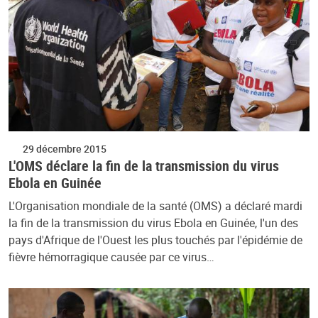
29 décembre 2015
L'OMS déclare la fin de la transmission du virus
Ebola en Guinée
L'Organisation mondiale de la santé (OMS) a déclaré mardi
la fin de la transmission du virus Ebola en Guinée, l'un des
pays d'Afrique de l'Ouest les plus touchés par l'épidémie de
fièvre hémorragique causée par ce virus…