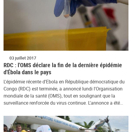
03 juillet 2017
RDC : l'OMS déclare la fin de la dernière épidémie
d'Ébola dans le pays
L'épidémie récente d'Ebola en République démocratique du
Congo (RDC) est terminée, a annoncé lundi l'Organisation
mondiale de la santé (OMS), tout en soulignant que la
surveillance renforcée du virus continue. L'annonce a été…