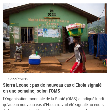
17 août 2015
Sierra Leone : pas de nouveau cas d'Ebola signalé
en une semaine, selon l'OMS
L'Organisation mondiale de la Santé (OMS) a indiqué lundi
qu'aucun nouveau cas d'Ebola n'avait été signalé au cours