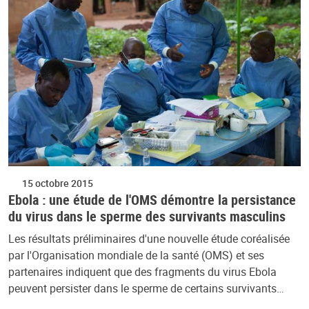
15 octobre 2015
Ebola : une étude de l'OMS démontre la persistance
du virus dans le sperme des survivants masculins
Les résultats préliminaires d'une nouvelle étude coréalisée
par l'Organisation mondiale de la santé (OMS) et ses
partenaires indiquent que des fragments du virus Ebola
peuvent persister dans le sperme de certains survivants…