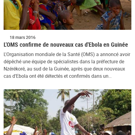
18 mars 2016
L'OMS confirme de nouveaux cas d'Ebola en Guinée
L'Organisation mondiale de la Santé (OMS) a annoncé avoir
dépêché une équipe de spécialistes dans la préfecture de
Nzérékoré, au sud de la Guinée, après que deux nouveaux
cas d'Ebola ont été détectés et confirmés dans un…