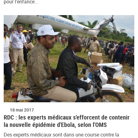
pour l'enfance…
18 mai 2017
RDC : les experts médicaux s'efforcent de contenir
la nouvelle épidémie d'Ebola, selon l'OMS
Des experts médicaux sont dans une course contre la