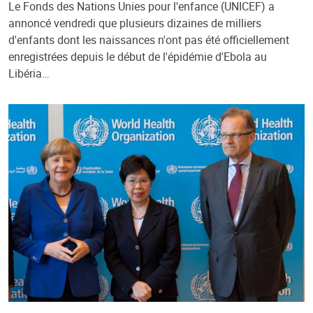
Le Fonds des Nations Unies pour l'enfance (UNICEF) a
annoncé vendredi que plusieurs dizaines de milliers
d'enfants dont les naissances n'ont pas été officiellement
enregistrées depuis le début de l'épidémie d'Ebola au
Libéria…