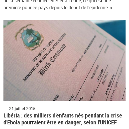
de la semaine écoulée en Sierra Leone, ce qui est une
première pour ce pays depuis le début de l'épidémie. «…
31 juillet 2015
Libéria : des milliers d'enfants nés pendant la crise
d'Ebola pourraient être en danger, selon l'UNICEF